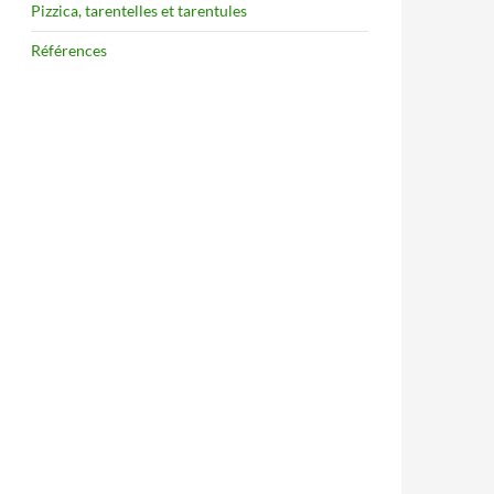
Pizzica, tarentelles et tarentules
Références