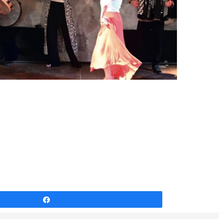
Partagez