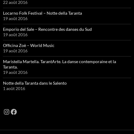
22 août 2016
Locarno Folk Festival – Notte della Taranta
19 août 2016
Emporio del Sale – Rencontre des danses du Sud
19 août 2016
Officina Zoè – World Music
19 août 2016
Maristella Martella. TarantArte. La danse contemporaine et la
Taranta.
19 août 2016
Notte della Taranta dans le Salento
1 août 2016
Instagram
Facebook