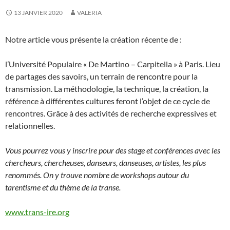
13 JANVIER 2020
VALERIA
Notre article vous présente la création récente de :
l’Université Populaire « De Martino – Carpitella » à Paris. Lieu
de partages des savoirs, un terrain de rencontre pour la
transmission. La méthodologie, la technique, la création, la
référence à différentes cultures feront l’objet de ce cycle de
rencontres. Grâce à des activités de recherche expressives et
relationnelles.
Vous pourrez vous y inscrire pour des stage et conférences avec les
chercheurs, chercheuses, danseurs, danseuses, artistes, les plus
renommés. On y trouve nombre de workshops autour du
tarentisme et du thème de la transe.
www.trans-ire.org