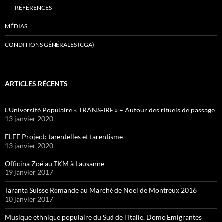
RÉFÉRENCES
MÉDIAS
CONDITIONS GÉNÉRALES (CGA)
ARTICLES RÉCENTS
L’Université Populaire « TRANS-IRE » – Autour des rituels de passage
13 janvier 2020
FLEE Project: tarentelles et tarentisme
13 janvier 2020
Officina Zoé au TKM à Lausanne
19 janvier 2017
Taranta Suisse Romande au Marché de Noël de Montreux 2016
10 janvier 2017
Musique ethnique populaire du Sud de l’Italie. Domo Emigrantes