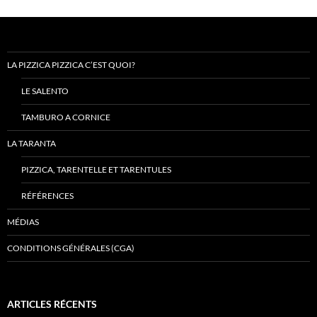
LA PIZZICA PIZZICA C’EST QUOI?
LE SALENTO
TAMBURO A CORNICE
LA TARANTA
PIZZICA, TARENTELLE ET TARENTULES
RÉFÉRENCES
MÉDIAS
CONDITIONS GÉNÉRALES (CGA)
ARTICLES RÉCENTS