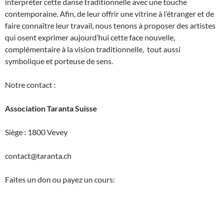
interpréter cette danse traditionnelle avec une touche
contemporaine. Afin, de leur offrir une vitrine à l’étranger et de
faire connaître leur travail, nous tenons à proposer des artistes
qui osent exprimer aujourd’hui cette face nouvelle,
complémentaire à la vision traditionnelle, tout aussi
symbolique et porteuse de sens.
Notre contact :
Association Taranta Suisse
Siège : 1800 Vevey
contact@taranta.ch
Faites un don ou payez un cours: