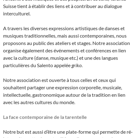
Suisse tient à établir des liens et à contribuer au dialogue
interculturel.
A travers les diverses expressions artistiques de danses et
musiques traditionnelles, mais aussi contemporaines, nous
proposons au public des ateliers et stages. Notre association
organise également des événements et conférences en lien
avec la culture (danse, musique etc.) et une des langues
particulières du Salento appelée
griko
.
Notre association est ouverte à tous celles et ceux qui
souhaitent partager une expression corporelle, musicale,
intellectuelle, gastronomique autour de la tradition en lien
avec les autres cultures du monde.
La face contemporaine de la tarentelle
Notre but est aussi d’être une plate-forme qui permette de ré-