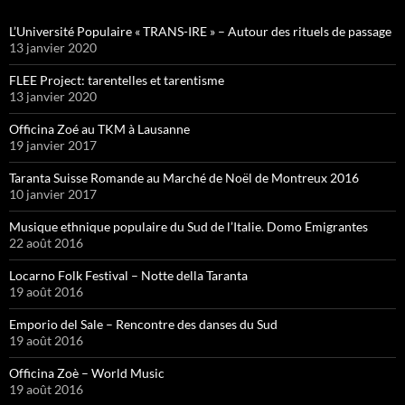
L’Université Populaire « TRANS-IRE » – Autour des rituels de passage
13 janvier 2020
FLEE Project: tarentelles et tarentisme
13 janvier 2020
Officina Zoé au TKM à Lausanne
19 janvier 2017
Taranta Suisse Romande au Marché de Noël de Montreux 2016
10 janvier 2017
Musique ethnique populaire du Sud de l’Italie. Domo Emigrantes
22 août 2016
Locarno Folk Festival – Notte della Taranta
19 août 2016
Emporio del Sale – Rencontre des danses du Sud
19 août 2016
Officina Zoè – World Music
19 août 2016