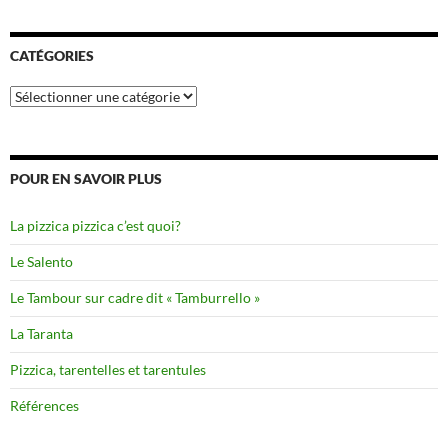
CATÉGORIES
Catégories
POUR EN SAVOIR PLUS
La pizzica pizzica c’est quoi?
Le Salento
Le Tambour sur cadre dit « Tamburrello »
La Taranta
Pizzica, tarentelles et tarentules
Références