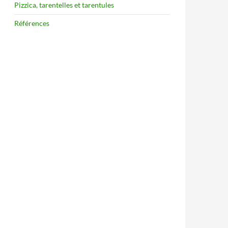
Pizzica, tarentelles et tarentules
Références